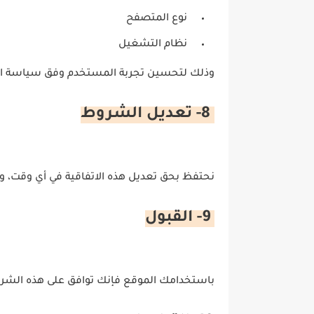
نوع المتصفح
نظام التشغيل
وذلك لتحسين تجربة المستخدم وفق سياسة ا
8- تعديل الشروط
نحتفظ بحق تعديل هذه الاتفاقية في أي وقت، وي
9- القبول
باستخدامك الموقع فإنك توافق على هذه الشر