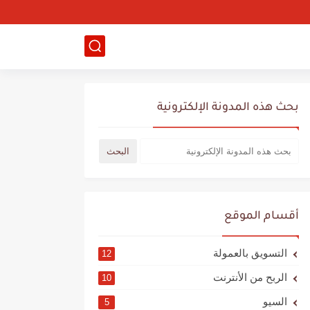
بحث هذه المدونة الإلكترونية
أقسام الموقع
التسويق بالعمولة
12
الربح من الأنترنت
10
السيو
5