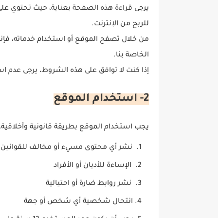
يرجى قراءة هذه الصفحة بعناية، حيث تحتوي على 
للربح من الإنترنت.
من خلال تصفح الموقع أو استخدام خدماته، فإ
الخاصة بنا.
إذا كنت لا توافق على هذه الشروط، يرجى عدم ا
2- استخدام الموقع
يجب استخدام الموقع بطريقة قانونية وأخلاقية،
نشر أي محتوى مسيء أو مخالف للقوانين
الإساءة للأديان أو الأفراد
نشر روابط ضارة أو احتيالية
انتحال شخصية أي شخص أو جهة