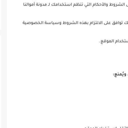
الشروط والأحكام التي تنظم استخدامك لـ مدونة أموالنا
نك توافق على الالتزام بهذه الشروط وسياسة الخصوصية
ستخدام الموقع.
ويُمنع: