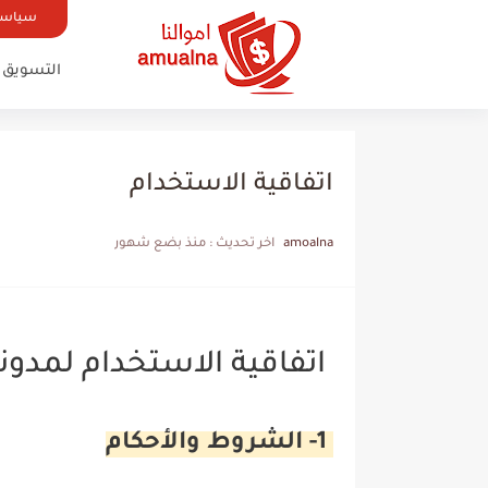
سياسة
التسويق 
اتفاقية الاستخدام
amoalna
اخر تحديث :
منذ بضع شهور
اتفاقية الاستخدام لمدونة 
1- الشروط والأحكام