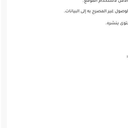
لوصول غير المصرح به إلى البيانات.
توى ينشره.