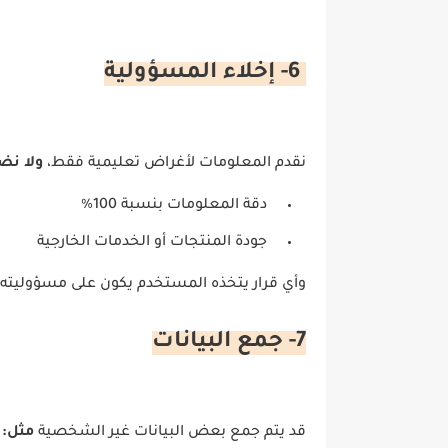
6- إخلاء المسؤولية
نقدم المعلومات لأغراض تعليمية فقط،
ولا نض
دقة المعلومات بنسبة 100%
جودة المنتجات أو الخدمات الخارجية
وأي قرار يتخذه المستخدم يكون على مسؤوليته.
7- جمع البيانات
قد يتم جمع بعض البيانات غير الشخصية
مثل: