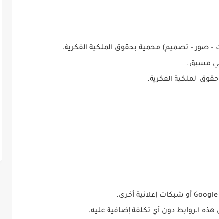
 – صور – تصميم) محمية بحقوق الملكية الفكرية.
ابي مسبق.
قوق الملكية الفكرية.
ه الروابط دون أي تكلفة إضافية عليه.